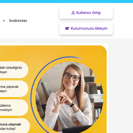
Kullanıcı Girişi
İndirimler
Kurumunuzu Ekleyin