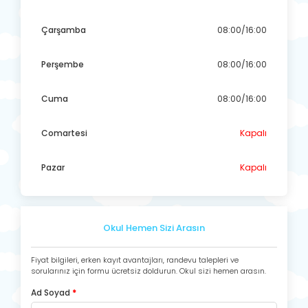
Çarşamba
08:00/16:00
Perşembe
08:00/16:00
Cuma
08:00/16:00
Comartesi
Kapalı
Pazar
Kapalı
Okul Hemen Sizi Arasın
Fiyat bilgileri, erken kayıt avantajları, randevu talepleri ve
sorularınız için formu ücretsiz doldurun. Okul sizi hemen arasın.
Ad Soyad
*