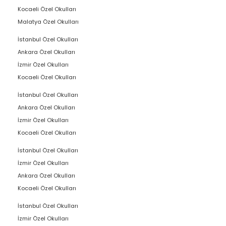
Kocaeli Özel Okulları
Malatya Özel Okulları
İstanbul Özel Okulları
Ankara Özel Okulları
İzmir Özel Okulları
Kocaeli Özel Okulları
İstanbul Özel Okulları
Ankara Özel Okulları
İzmir Özel Okulları
Kocaeli Özel Okulları
İstanbul Özel Okulları
İzmir Özel Okulları
Ankara Özel Okulları
Kocaeli Özel Okulları
İstanbul Özel Okulları
İzmir Özel Okulları