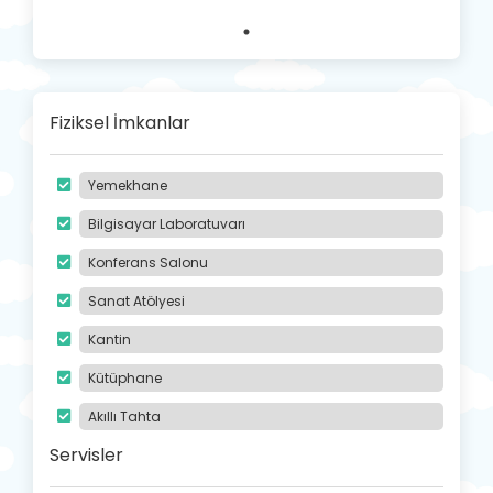
Fiziksel İmkanlar
Yemekhane
Bilgisayar Laboratuvarı
Konferans Salonu
Sanat Atölyesi
Kantin
Kütüphane
Akıllı Tahta
Servisler