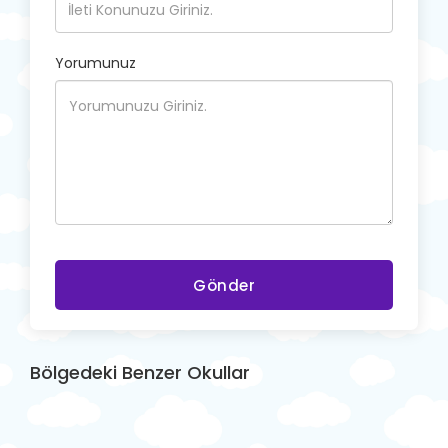
Yorumunuz
Gönder
Bölgedeki Benzer Okullar