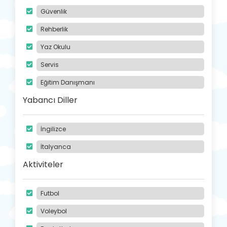
Güvenlik
Rehberlik
Yaz Okulu
Servis
Eğitim Danışmanı
Yabancı Diller
İngilizce
İtalyanca
Aktiviteler
Futbol
Voleybol