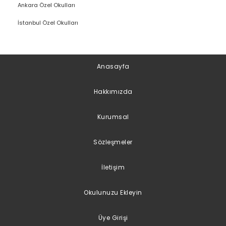
Ankara Özel Okulları
İstanbul Özel Okulları
Anasayfa
Hakkımızda
Kurumsal
Sözleşmeler
İletişim
Okulunuzu Ekleyin
Üye Girişi