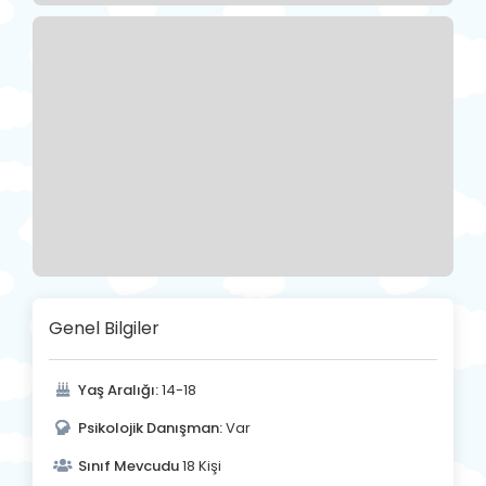
Genel Bilgiler
Yaş Aralığı:
14-18
Psikolojik Danışman:
Var
Sınıf Mevcudu
18 Kişi