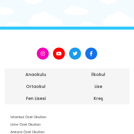
Anaokulu
İlkokul
Ortaokul
Lise
Fen Lisesi
Kreş
İstanbul Özel Okulları
İzmir Özel Okulları
Ankara Özel Okulları