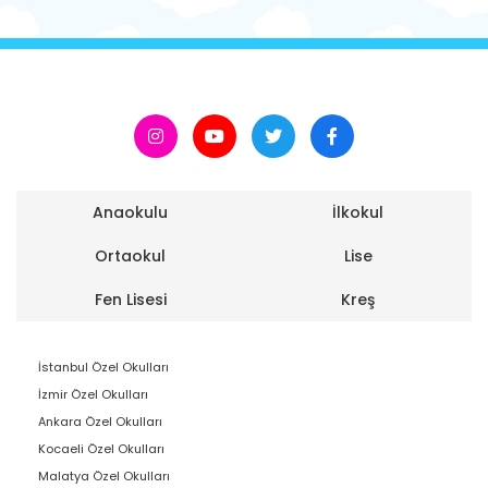
Anaokulu
İlkokul
Ortaokul
Lise
Fen Lisesi
Kreş
İstanbul Özel Okulları
İzmir Özel Okulları
Ankara Özel Okulları
Kocaeli Özel Okulları
Malatya Özel Okulları