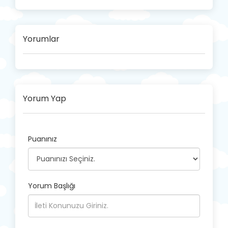
Yorumlar
Yorum Yap
Puanınız
Yorum Başlığı