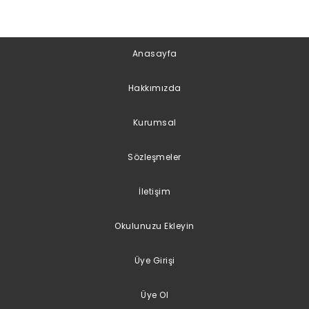
Anasayfa
Hakkımızda
Kurumsal
Sözleşmeler
İletişim
Okulunuzu Ekleyin
Üye Girişi
Üye Ol