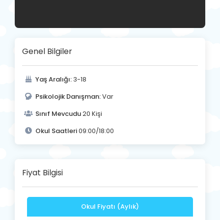
Genel Bilgiler
Yaş Aralığı:
3-18
Psikolojik Danışman:
Var
Sınıf Mevcudu
20 Kişi
Okul Saatleri
09:00/18:00
Fiyat Bilgisi
Okul Fiyatı (Aylık)