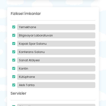
Fiziksel İmkanlar
Yemekhane
Bilgisayar Laboratuvarı
Kapalı Spor Salonu
Konferans Salonu
Sanat Atölyesi
Kantin
Kütüphane
Akıllı Tahta
Servisler