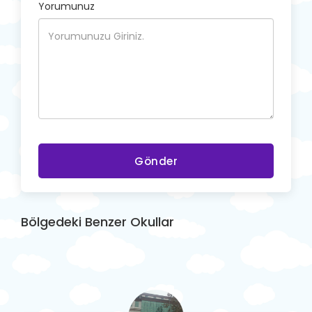
Yorumunuz
Gönder
Bölgedeki Benzer Okullar