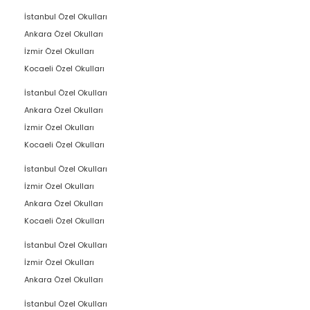
İstanbul Özel Okulları
Ankara Özel Okulları
İzmir Özel Okulları
Kocaeli Özel Okulları
İstanbul Özel Okulları
Ankara Özel Okulları
İzmir Özel Okulları
Kocaeli Özel Okulları
İstanbul Özel Okulları
İzmir Özel Okulları
Ankara Özel Okulları
Kocaeli Özel Okulları
İstanbul Özel Okulları
İzmir Özel Okulları
Ankara Özel Okulları
İstanbul Özel Okulları