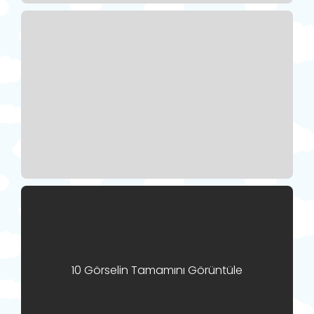
10 Görselin Tamamını Görüntüle